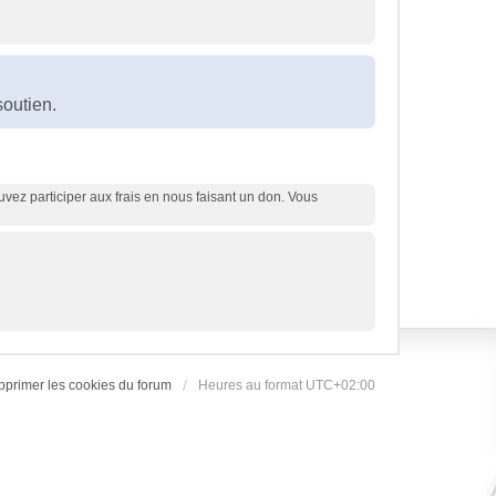
?
soutien.
uvez participer aux frais en nous faisant un don. Vous
pprimer les cookies du forum
Heures au format
UTC+02:00