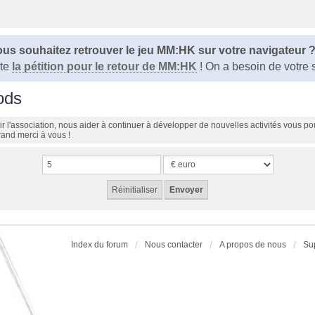
us souhaitez retrouver le jeu MM:HK sur votre navigateur 
ite
la pétition pour le retour de MM:HK
! On a besoin de votre 
ods
r l'association, nous aider à continuer à développer de nouvelles activités vous po
and merci à vous !
Index du forum
Nous contacter
A propos de nous
Su