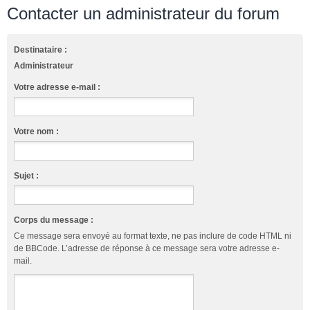
Contacter un administrateur du forum
Destinataire :
Administrateur
Votre adresse e-mail :
Votre nom :
Sujet :
Corps du message :
Ce message sera envoyé au format texte, ne pas inclure de code HTML ni
de BBCode. L’adresse de réponse à ce message sera votre adresse e-
mail.