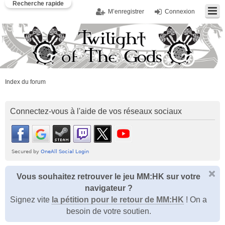
Recherche rapide
M’enregistrer
Connexion
Index du forum
Connectez-vous à l'aide de vos réseaux sociaux
Vous souhaitez retrouver le jeu MM:HK sur votre
navigateur ?
Signez vite
la pétition pour le retour de MM:HK
! On a
besoin de votre soutien.