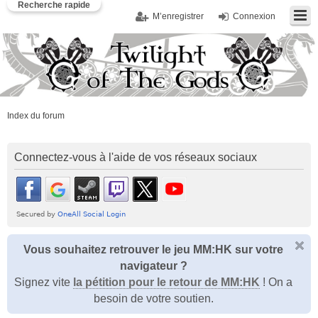
Recherche rapide
M’enregistrer
Connexion
Index du forum
Connectez-vous à l'aide de vos réseaux sociaux
Vous souhaitez retrouver le jeu MM:HK sur votre
navigateur ?
Signez vite
la pétition pour le retour de MM:HK
! On a
besoin de votre soutien.