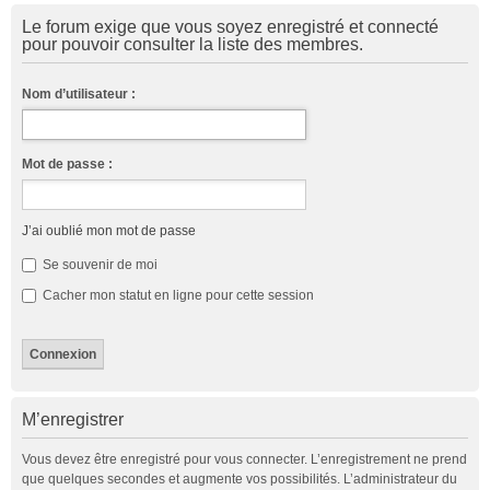
Le forum exige que vous soyez enregistré et connecté
pour pouvoir consulter la liste des membres.
Nom d’utilisateur :
Mot de passe :
J’ai oublié mon mot de passe
Se souvenir de moi
Cacher mon statut en ligne pour cette session
M’enregistrer
Vous devez être enregistré pour vous connecter. L’enregistrement ne prend
que quelques secondes et augmente vos possibilités. L’administrateur du