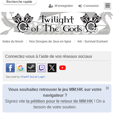
Recherche rapide
M’enregistrer
Connexion
Index du forum
Nos Groupes de Jeux en ligne
Ark - Survival Evolved
Connectez-vous à l'aide de vos réseaux sociaux
Vous souhaitez retrouver le jeu MM:HK sur votre
navigateur ?
Signez vite
la pétition pour le retour de MM:HK
! On a
besoin de votre soutien.