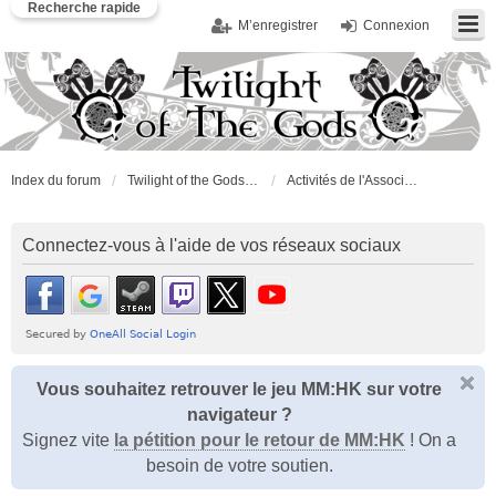
Recherche rapide
M’enregistrer
Connexion
Index du forum
Twilight of the Gods : l'Association
Activités de l'Association
Connectez-vous à l'aide de vos réseaux sociaux
Vous souhaitez retrouver le jeu MM:HK sur votre
navigateur ?
Signez vite
la pétition pour le retour de MM:HK
! On a
besoin de votre soutien.