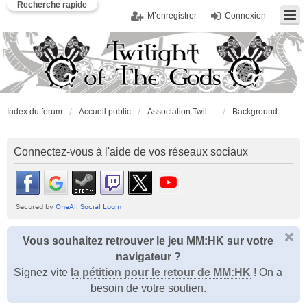
Recherche rapide
M’enregistrer
Connexion
Index du forum
Accueil public
Association Twilight of the Gods
Background RolePlay
Connectez-vous à l'aide de vos réseaux sociaux
Vous souhaitez retrouver le jeu MM:HK sur votre
navigateur ?
Signez vite
la pétition pour le retour de MM:HK
! On a
besoin de votre soutien.