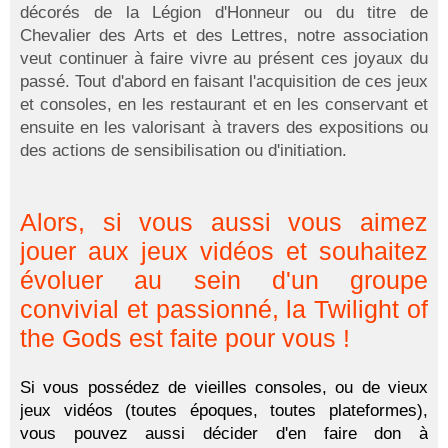
décorés de la Légion d'Honneur ou du titre de
Chevalier des Arts et des Lettres, notre association
veut continuer à faire vivre au présent ces joyaux du
passé. Tout d'abord en faisant l'acquisition de ces jeux
et consoles, en les restaurant et en les conservant et
ensuite en les valorisant à travers des expositions ou
des actions de sensibilisation ou d'initiation.
Alors, si vous aussi vous aimez
jouer aux jeux vidéos et souhaitez
évoluer au sein d'un groupe
convivial et passionné, la Twilight of
the Gods est faite pour vous !
Si vous possédez de vieilles consoles, ou de vieux
jeux vidéos (toutes époques, toutes plateformes),
vous pouvez aussi décider d'en faire don à