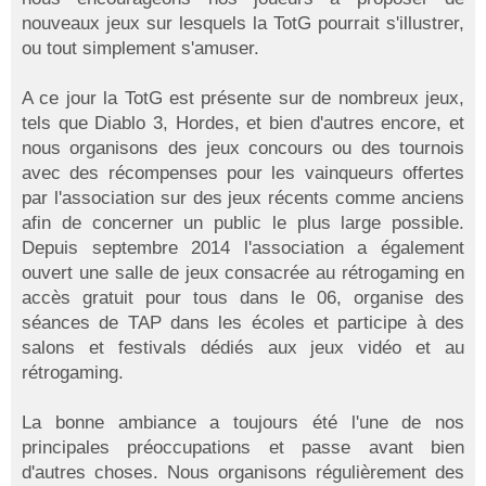
nouveaux jeux sur lesquels la TotG pourrait s'illustrer,
ou tout simplement s'amuser.
A ce jour la TotG est présente sur de nombreux jeux,
tels que Diablo 3, Hordes, et bien d'autres encore, et
nous organisons des jeux concours ou des tournois
avec des récompenses pour les vainqueurs offertes
par l'association sur des jeux récents comme anciens
afin de concerner un public le plus large possible.
Depuis septembre 2014 l'association a également
ouvert une salle de jeux consacrée au rétrogaming en
accès gratuit pour tous dans le 06, organise des
séances de TAP dans les écoles et participe à des
salons et festivals dédiés aux jeux vidéo et au
rétrogaming.
La bonne ambiance a toujours été l'une de nos
principales préoccupations et passe avant bien
d'autres choses. Nous organisons régulièrement des