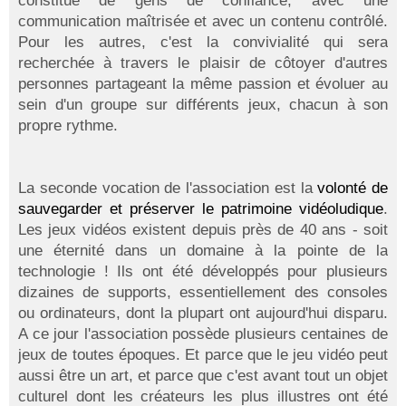
constitué de gens de confiance, avec une
communication maîtrisée et avec un contenu contrôlé.
Pour les autres, c'est la convivialité qui sera
recherchée à travers le plaisir de côtoyer d'autres
personnes partageant la même passion et évoluer au
sein d'un groupe sur différents jeux, chacun à son
propre rythme.
La seconde vocation de l'association est la
volonté de
sauvegarder et préserver le patrimoine vidéoludique
.
Les jeux vidéos existent depuis près de 40 ans - soit
une éternité dans un domaine à la pointe de la
technologie ! Ils ont été développés pour plusieurs
dizaines de supports, essentiellement des consoles
ou ordinateurs, dont la plupart ont aujourd'hui disparu.
A ce jour l'association possède plusieurs centaines de
jeux de toutes époques. Et parce que le jeu vidéo peut
aussi être un art, et parce que c'est avant tout un objet
culturel dont les créateurs les plus illustres ont été