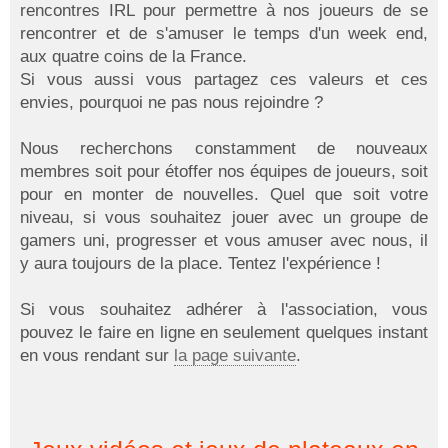
rencontres IRL pour permettre à nos joueurs de se
rencontrer et de s'amuser le temps d'un week end,
aux quatre coins de la France.
Si vous aussi vous partagez ces valeurs et ces
envies, pourquoi ne pas nous rejoindre ?
Nous recherchons constamment de nouveaux
membres soit pour étoffer nos équipes de joueurs, soit
pour en monter de nouvelles. Quel que soit votre
niveau, si vous souhaitez jouer avec un groupe de
gamers uni, progresser et vous amuser avec nous, il
y aura toujours de la place. Tentez l'expérience !
Si vous souhaitez adhérer à l'association, vous
pouvez le faire en ligne en seulement quelques instant
en vous rendant sur
la page suivante
.