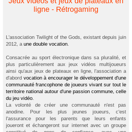
Jeux vidéos et jeux de plateaux en
ligne - Rétrogaming
L'association Twilight of the Gods, existant depuis juin
2012, a
une double vocation
.
Consacrée au sport électronique dans sa pluralité, et
plus particulièrement aux jeux vidéos multijoueurs
ainsi qu'aux jeux de plateaux en ligne, l'association a
d'abord
vocation à encourager le développement d'une
communauté francophone de joueurs vivant sur tout le
territoire national autour d'une passion commune, celle
du jeu vidéo
.
La volonté de créer une communauté n'est pas
anodine. Pour les plus jeunes joueurs, c'est
l'assurance pour les parents que leurs enfants
joueront et échangeront sur internet avec un groupe