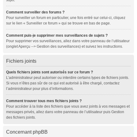
sujet.
Comment surveiller des forums ?
Pour surveiller un forum en particulier, une fois entré sur celui-ci, cliquez
sur le lien « Surveiller ce forum » qui se trouve en bas de page.
Comment puis-je supprimer mes surveillances de sujets ?
Pour supprimer vos surveillances, allez dans votre panneau de l’utilisateur
(onglet
Aperçu --> Gestion des surveillances
) et suivez les instructions.
Fichiers joints
Quels fichiers joints sont autorisés sur ce forum ?
L’administrateur peut autoriser ou interdire certains types de fichiers joints.
Si vous n’êtes pas sûr de ce qui est autorisé à être chargé, contactez
l’administrateur pour plus d’informations.
Comment trouver tous mes fichiers joints ?
Pour accéder à la liste des fichiers que vous avez joints à vos messages et
messages privés, allez dans votre panneau de l’utilisateur puis
Gestion
des fichiers joints
.
Concernant phpBB