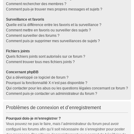
Comment rechercher des membres ?
Comment puis-je trouver mes propres messages et sujets ?
Surveillance et favoris
Quelle est la différence entre les favoris et la surveillance ?
Comment mettre en favoris ou surveiller des sujets ?
Comment surveiller des forums ?
Comment puis-je supprimer mes surveillances de sujets ?
Fichiers joints
Quels fichiers joints sont autorisés sur ce forum ?
Comment trouver tous mes fichiers joints ?
Concernant phpBB
Qui a développé ce logiciel de forum ?
Pourquoi la fonctionnalité X n’est pas disponible ?
Qui contacter pour les abus ou les questions légales concernant ce forum ?
Comment puis-je contacter un administrateur du forum ?
Problèmes de connexion et d’enregistrement
Pourquoi dois-je m’enregistrer ?
Vous pouvez ne pas le faire, mais l’administrateur du forum peut avoir
configuré les forums afin qu’il soit nécessaire de s’enregistrer pour poster