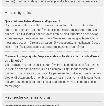
l’e-mail). L’administrateur pourra alors prendre les mesures nécessaires.
Amis et ignorés
Que sont mes listes d’amis et d’ignorés ?
Vous pouvez utiliser ces listes pour organiser les autres membres du
forum. Les membres ajoutés à votre liste d’amis seront affichés dans votre
panneau de l’utilisateur pour un accès rapide, voir leur état de connexion
et leur envoyer des messages privés. Selon les thèmes graphiques, leurs
messages peuvent être mis en valeur. Si vous ajoutez un utilisateur à votre
liste d’ignorés, tous ses messages seront masqués par défaut.
Comment puis-je ajouter/supprimer des utilisateurs de ma liste d’amis
ou d’ignorés ?
Vous pouvez ajouter des utilisateurs à votre liste de deux manières. Dans
le profil de chaque membre, il y a un lien pour l’ajouter dans votre liste
d’amis ou d’ignorés. Ou, depuis votre panneau de l’utilisateur, vous pouvez
ajouter directement des membres en saisissant leur nom d’utilisateur. Vous
pouvez également supprimer des utilisateurs de votre liste depuis cette
même page.
Recherche dans les forums