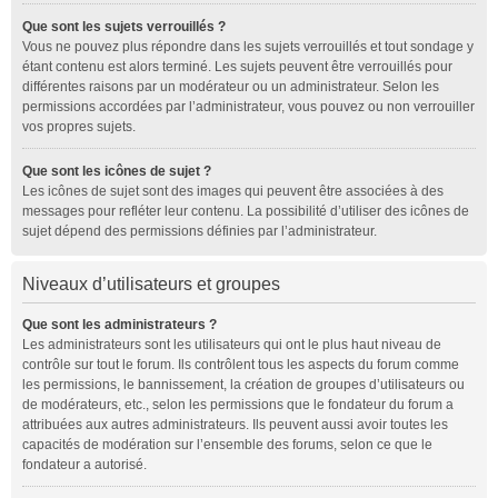
Que sont les sujets verrouillés ?
Vous ne pouvez plus répondre dans les sujets verrouillés et tout sondage y
étant contenu est alors terminé. Les sujets peuvent être verrouillés pour
différentes raisons par un modérateur ou un administrateur. Selon les
permissions accordées par l’administrateur, vous pouvez ou non verrouiller
vos propres sujets.
Que sont les icônes de sujet ?
Les icônes de sujet sont des images qui peuvent être associées à des
messages pour refléter leur contenu. La possibilité d’utiliser des icônes de
sujet dépend des permissions définies par l’administrateur.
Niveaux d’utilisateurs et groupes
Que sont les administrateurs ?
Les administrateurs sont les utilisateurs qui ont le plus haut niveau de
contrôle sur tout le forum. Ils contrôlent tous les aspects du forum comme
les permissions, le bannissement, la création de groupes d’utilisateurs ou
de modérateurs, etc., selon les permissions que le fondateur du forum a
attribuées aux autres administrateurs. Ils peuvent aussi avoir toutes les
capacités de modération sur l’ensemble des forums, selon ce que le
fondateur a autorisé.