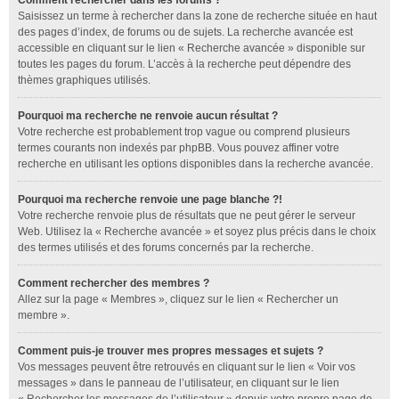
Comment rechercher dans les forums ?
Saisissez un terme à rechercher dans la zone de recherche située en haut
des pages d’index, de forums ou de sujets. La recherche avancée est
accessible en cliquant sur le lien « Recherche avancée » disponible sur
toutes les pages du forum. L’accès à la recherche peut dépendre des
thèmes graphiques utilisés.
Pourquoi ma recherche ne renvoie aucun résultat ?
Votre recherche est probablement trop vague ou comprend plusieurs
termes courants non indexés par phpBB. Vous pouvez affiner votre
recherche en utilisant les options disponibles dans la recherche avancée.
Pourquoi ma recherche renvoie une page blanche ?!
Votre recherche renvoie plus de résultats que ne peut gérer le serveur
Web. Utilisez la « Recherche avancée » et soyez plus précis dans le choix
des termes utilisés et des forums concernés par la recherche.
Comment rechercher des membres ?
Allez sur la page « Membres », cliquez sur le lien « Rechercher un
membre ».
Comment puis-je trouver mes propres messages et sujets ?
Vos messages peuvent être retrouvés en cliquant sur le lien « Voir vos
messages » dans le panneau de l’utilisateur, en cliquant sur le lien