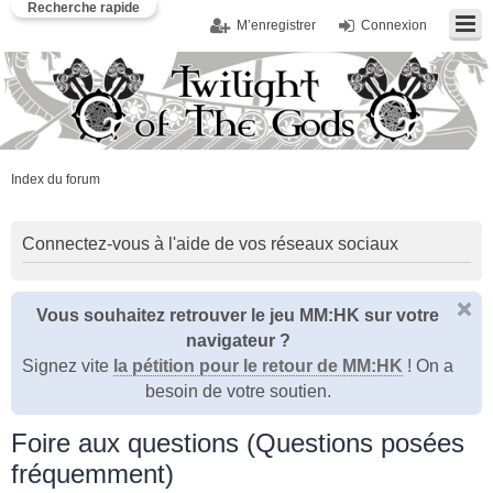
Recherche rapide
M’enregistrer
Connexion
Index du forum
Connectez-vous à l'aide de vos réseaux sociaux
Vous souhaitez retrouver le jeu MM:HK sur votre
navigateur ?
Signez vite
la pétition pour le retour de MM:HK
! On a
besoin de votre soutien.
Foire aux questions (Questions posées
fréquemment)