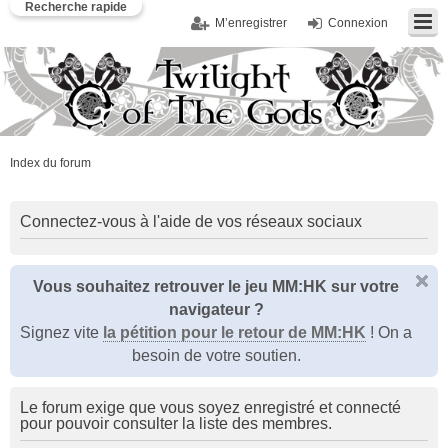
Recherche rapide
M’enregistrer
Connexion
Index du forum
Connectez-vous à l'aide de vos réseaux sociaux
Vous souhaitez retrouver le jeu MM:HK sur votre
navigateur ?
Signez vite
la pétition pour le retour de MM:HK
! On a
besoin de votre soutien.
Le forum exige que vous soyez enregistré et connecté
pour pouvoir consulter la liste des membres.