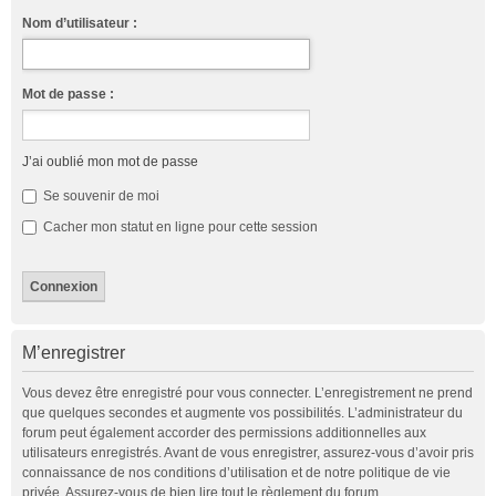
Nom d’utilisateur :
Mot de passe :
J’ai oublié mon mot de passe
Se souvenir de moi
Cacher mon statut en ligne pour cette session
M’enregistrer
Vous devez être enregistré pour vous connecter. L’enregistrement ne prend
que quelques secondes et augmente vos possibilités. L’administrateur du
forum peut également accorder des permissions additionnelles aux
utilisateurs enregistrés. Avant de vous enregistrer, assurez-vous d’avoir pris
connaissance de nos conditions d’utilisation et de notre politique de vie
privée. Assurez-vous de bien lire tout le règlement du forum.