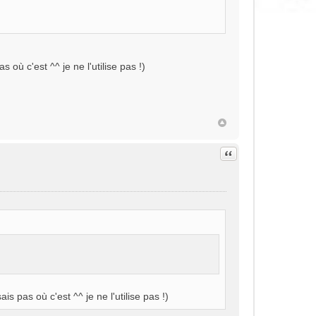
 où c'est ^^ je ne l'utilise pas !)
Citation
s pas où c'est ^^ je ne l'utilise pas !)