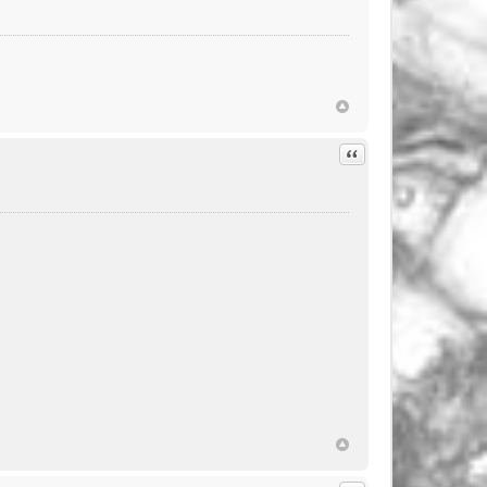
Citation