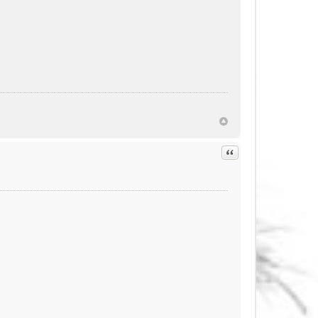
Citation