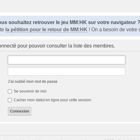
us souhaitez retrouver le jeu MM:HK sur votre navigateur 
ite
la pétition pour le retour de MM:HK
! On a besoin de votre 
onnecté pour pouvoir consulter la liste des membres.
J’ai oublié mon mot de passe
Se souvenir de moi
Cacher mon statut en ligne pour cette session