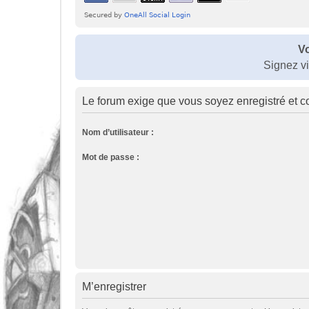
Vo
Signez v
Le forum exige que vous soyez enregistré et c
Nom d’utilisateur :
Mot de passe :
M’enregistrer