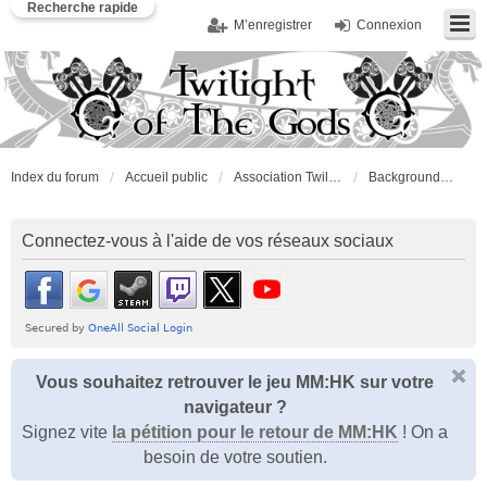
Recherche rapide
M’enregistrer
Connexion
Index du forum
Accueil public
Association Twilight of the Gods
Background RolePlay
Connectez-vous à l'aide de vos réseaux sociaux
Vous souhaitez retrouver le jeu MM:HK sur votre
navigateur ?
Signez vite
la pétition pour le retour de MM:HK
! On a
besoin de votre soutien.