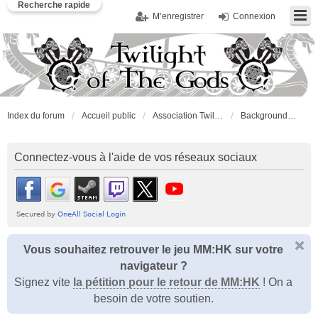
Recherche rapide
M’enregistrer
Connexion
Index du forum
Accueil public
Association Twilight of the Gods
Background RolePlay
Connectez-vous à l'aide de vos réseaux sociaux
Vous souhaitez retrouver le jeu MM:HK sur votre
navigateur ?
Signez vite
la pétition pour le retour de MM:HK
! On a
besoin de votre soutien.