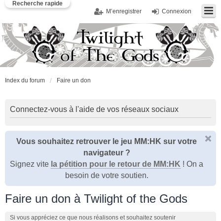
Recherche rapide
M’enregistrer
Connexion
Index du forum
Faire un don
Connectez-vous à l'aide de vos réseaux sociaux
Vous souhaitez retrouver le jeu MM:HK sur votre
navigateur ?
Signez vite
la pétition pour le retour de MM:HK
! On a
besoin de votre soutien.
Faire un don à Twilight of the Gods
Si vous appréciez ce que nous réalisons et souhaitez soutenir