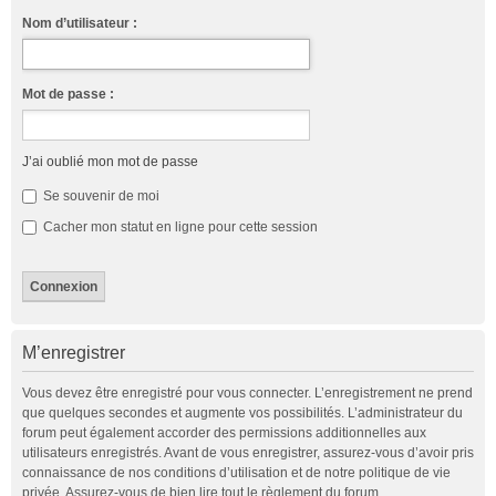
Nom d’utilisateur :
Mot de passe :
J’ai oublié mon mot de passe
Se souvenir de moi
Cacher mon statut en ligne pour cette session
M’enregistrer
Vous devez être enregistré pour vous connecter. L’enregistrement ne prend
que quelques secondes et augmente vos possibilités. L’administrateur du
forum peut également accorder des permissions additionnelles aux
utilisateurs enregistrés. Avant de vous enregistrer, assurez-vous d’avoir pris
connaissance de nos conditions d’utilisation et de notre politique de vie
privée. Assurez-vous de bien lire tout le règlement du forum.