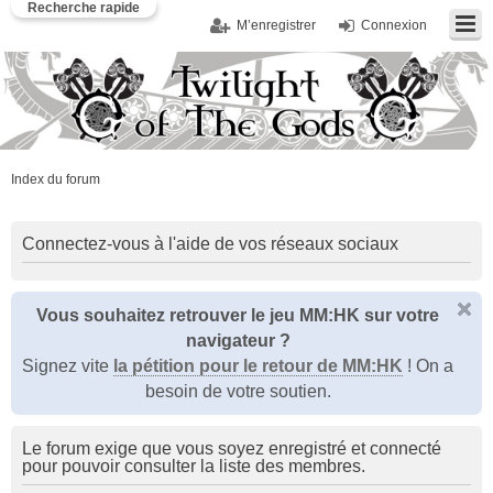
Recherche rapide
M’enregistrer
Connexion
Index du forum
Connectez-vous à l'aide de vos réseaux sociaux
Vous souhaitez retrouver le jeu MM:HK sur votre
navigateur ?
Signez vite
la pétition pour le retour de MM:HK
! On a
besoin de votre soutien.
Le forum exige que vous soyez enregistré et connecté
pour pouvoir consulter la liste des membres.