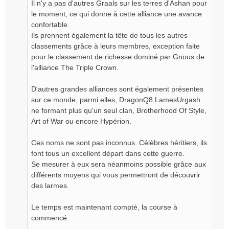
Il n'y a pas d'autres Graals sur les terres d'Ashan pour
le moment, ce qui donne à cette alliance une avance
confortable.
Ils prennent également la tête de tous les autres
classements grâce à leurs membres, exception faite
pour le classement de richesse dominé par Gnous de
l'alliance The Triple Crown.
D'autres grandes alliances sont également présentes
sur ce monde, parmi elles, DragonQ8 LamesUrgash
ne formant plus qu'un seul clan, Brotherhood Of Style,
Art of War ou encore Hypérion.
Ces noms ne sont pas inconnus. Célèbres héritiers, ils
font tous un excellent départ dans cette guerre.
Se mesurer à eux sera néanmoins possible grâce aux
différents moyens qui vous permettront de découvrir
des larmes.
Le temps est maintenant compté, la course à
commencé.