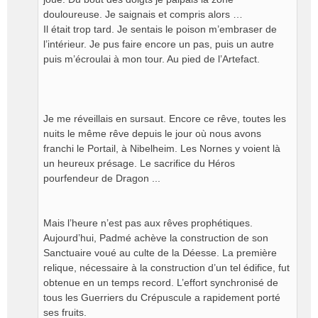
douloureuse. Je saignais et compris alors …
Il était trop tard. Je sentais le poison m’embraser de
l’intérieur. Je pus faire encore un pas, puis un autre
puis m’écroulai à mon tour. Au pied de l’Artefact.
Je me réveillais en sursaut. Encore ce rêve, toutes les
nuits le même rêve depuis le jour où nous avons
franchi le Portail, à Nibelheim. Les Nornes y voient là
un heureux présage. Le sacrifice du Héros
pourfendeur de Dragon ...
Mais l’heure n’est pas aux rêves prophétiques.
Aujourd’hui, Padmé achève la construction de son
Sanctuaire voué au culte de la Déesse. La première
relique, nécessaire à la construction d’un tel édifice, fut
obtenue en un temps record. L’effort synchronisé de
tous les Guerriers du Crépuscule a rapidement porté
ses fruits.