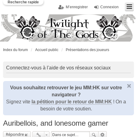
Recherche rapide
M’enregistrer
Connexion
Index du forum
Accueil public
Présentations des joueurs
Connectez-vous à l'aide de vos réseaux sociaux
Vous souhaitez retrouver le jeu MM:HK sur votre
navigateur ?
Signez vite
la pétition pour le retour de MM:HK
! On a
besoin de votre soutien.
Auribellois, and lonesome gamer
Répondre